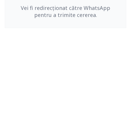
Vei fi redirecționat către WhatsApp
pentru a trimite cererea.