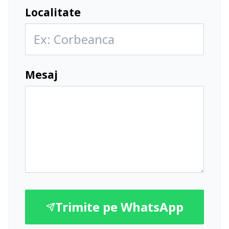
Localitate
Mesaj
Trimite pe WhatsApp