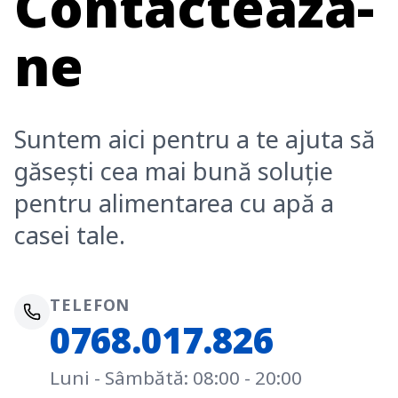
Contactează-
ne
Suntem aici pentru a te ajuta să
găsești cea mai bună soluție
pentru alimentarea cu apă a
casei tale.
TELEFON
0768.017.826
Luni - Sâmbătă: 08:00 - 20:00